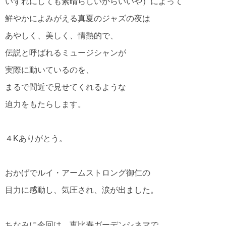
いずれにしても素晴らしいからいいや）によって
鮮やかによみがえる真夏のジャズの夜は
あやしく、美しく、情熱的で、
伝説と呼ばれるミュージシャンが
実際に動いているのを、
まるで間近で見せてくれるような
迫力をもたらします。
４Kありがとう。
おかげでルイ・アームストロング御仁の
目力に感動し、気圧され、涙が出ました。
ちなみに今回は、恵比寿ガーデンシネマで