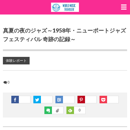
真夏の夜のジャズ～1958年・ニューポートジャズ
フェスティバル 奇跡の記録～
体験レポート
0
0