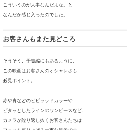
こういうのが大事なんだよな。と
なんだか感じ入ったのでした。
お客さんもまた見どころ
そうそう、予告編にもあるように、
この映画はお客さんのオシャレさも
必見ポイント。
赤や青などのビビッッドカラーや
ピタッとしたラインのワンピースなど、
カメラが繰り返し抜くお客さんたちは