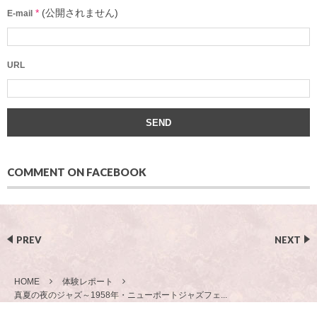
*
(公開されません)
E-mail
URL
COMMENT ON FACEBOOK
PREV
NEXT
HOME
体験レポート
真夏の夜のジャズ～1958年・ニューポートジャズフェ...