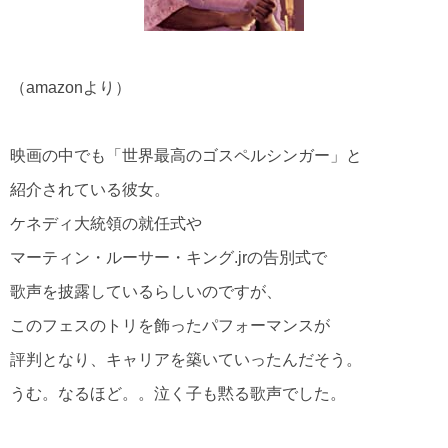
（amazonより）
映画の中でも「世界最高のゴスペルシンガー」と
紹介されている彼女。
ケネディ大統領の就任式や
マーティン・ルーサー・キング.jrの告別式で
歌声を披露しているらしいのですが、
このフェスのトリを飾ったパフォーマンスが
評判となり、キャリアを築いていったんだそう。
うむ。なるほど。。泣く子も黙る歌声でした。