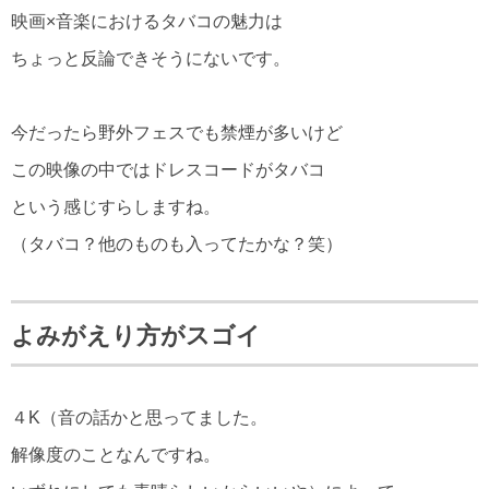
映画×音楽におけるタバコの魅力は
ちょっと反論できそうにないです。
今だったら野外フェスでも禁煙が多いけど
この映像の中ではドレスコードがタバコ
という感じすらしますね。
（タバコ？他のものも入ってたかな？笑）
よみがえり方がスゴイ
４K（音の話かと思ってました。
解像度のことなんですね。