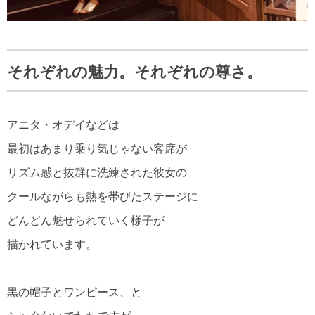
それぞれの魅力。それぞれの尊さ。
アニタ・オデイなどは
最初はあまり乗り気じゃない客席が
リズム感と抜群に洗練された彼女の
クールながらも熱を帯びたステージに
どんどん魅せられていく様子が
描かれています。
黒の帽子とワンピース、と