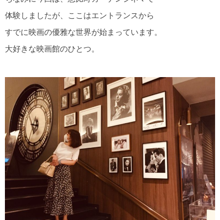
体験しましたが、ここはエントランスから
すでに映画の優雅な世界が始まっています。
大好きな映画館のひとつ。