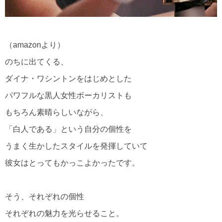
（amazonより）
のちに出てくる、
ダイナ・ワシントンをはじめとした
パワフルな黒人女性ボーカリストも
もちろん素晴らしいながら、
「白人である」という自分の個性を
うまく生かしたスタイルを発揮していて
彼女はとってもかっこよかったです。
そう、それぞれの個性
それぞれの魅力を光らせること。