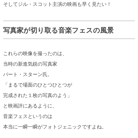
そしてジル・スコット主演の映画も早く見たい！
写真家が切り取る音楽フェスの風景
これらの映像を撮ったのは、
当時の新進気鋭の写真家
バート・スターン氏。
「まるで場面のひとつひとつが
完成された１枚の写真のよう」
と映画評にあるように、
音楽フェスというのは
本当に一瞬一瞬がフォトジェニックですよね。