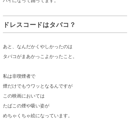
ハイになって踊ってます。
ドレスコードはタバコ？
あと、なんだかくやしかったのは
タバコがまあかっこよかったこと。
私は非喫煙者で
煙だけでもウワッとなるんですが
この映画においては
たばこの煙や吸い姿が
めちゃくちゃ絵になっています。