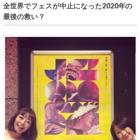
全世界でフェスが中止になった2020年の
最後の救い？