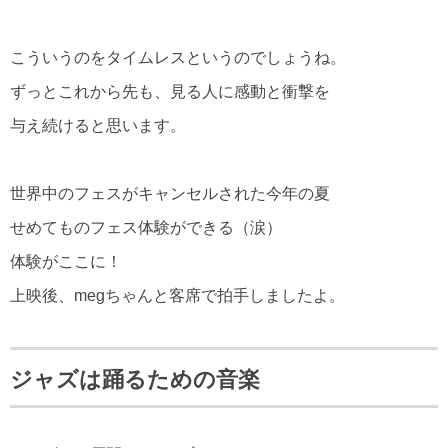
こういうのをタイムレスというのでしょうね。
ずっとこれから先も、見る人に感動と衝撃を
与え続けると思います。
世界中のフェスがキャンセルされた今年の夏
せめてものフェス体験ができる（涙）
体験がここに！
上映後、megちゃんと客席で拍手しましたよ。
ジャズは踊るための音楽