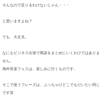
そんなので足りるわけないじゃん・・・
と思いますよね？
でも、大丈夫。
なにもビジネス出張で商談をまとめにいくわけではありま
せん。
海外音楽フェスは、楽しみに行くものです。
そこで使うフレーズは、ぶっちゃけどこでもだいたい同じ
です笑