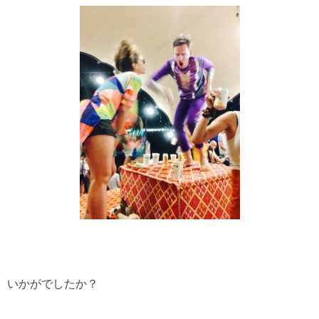
いかがでしたか？