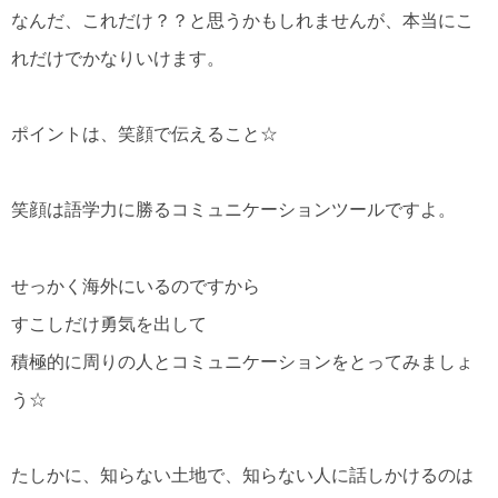
なんだ、これだけ？？と思うかもしれませんが、本当にこ
れだけでかなりいけます。
ポイントは、笑顔で伝えること☆
笑顔は語学力に勝るコミュニケーションツールですよ。
せっかく海外にいるのですから
すこしだけ勇気を出して
積極的に周りの人とコミュニケーションをとってみましょ
う☆
たしかに、知らない土地で、知らない人に話しかけるのは