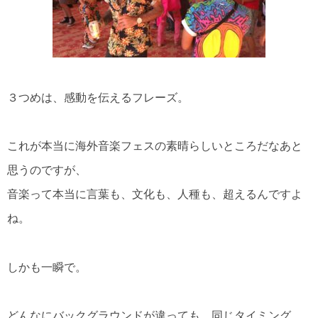
３つめは、感動を伝えるフレーズ。
これが本当に海外音楽フェスの素晴らしいところだなあと
思うのですが、
音楽って本当に言葉も、文化も、人種も、超えるんですよ
ね。
しかも一瞬で。
どんなにバックグラウンドが違っても、同じタイミング