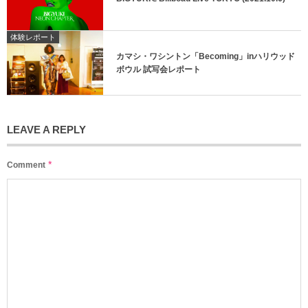
体験レポート
カマシ・ワシントン「Becoming」inハリウッド
ボウル 試写会レポート
LEAVE A REPLY
*
Comment