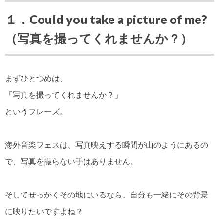
１．Could you take a picture of me?
（写真を撮ってくれませんか？）
まずひとつめは、
「写真を撮ってくれませんか？」
というフレーズ。
海外音楽フェスは、写真映えする瞬間が山のようにあるの
で、写真を撮らない手はありません。
そしてせっかくその地にいるなら、自分も一緒にその背景
に映りたいですよね？