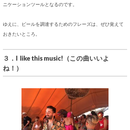
ニケーションツールとなるのです。
ゆえに、ビールを調達するためのフレーズは、ぜひ覚えて
おきたいところ。
３．I like this music!（この曲いいよ
ね！）