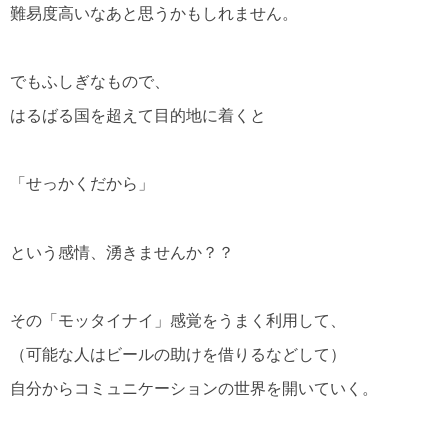
難易度高いなあと思うかもしれません。
でもふしぎなもので、
はるばる国を超えて目的地に着くと
「せっかくだから」
という感情、湧きませんか？？
その「モッタイナイ」感覚をうまく利用して、
（可能な人はビールの助けを借りるなどして）
自分からコミュニケーションの世界を開いていく。