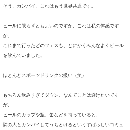
そう、カンパイ。これはもう世界共通です。
ビールに限らずともよいのですが、これは私の体感です
が、
これまで行ったどのフェスも、とにかくみんなよくビール
を飲んでいました。
ほとんどスポーツドリンクの扱い（笑）
もちろん飲みすぎてダウン、なんてことは避けたいです
が、
ビールのカップや瓶、缶などを持っていると、
隣の人とカンパイしてうちとけるというすばらしいコミュ