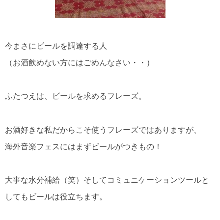
今まさにビールを調達する人
（お酒飲めない方にはごめんなさい・・）
ふたつえは、ビールを求めるフレーズ。
お酒好きな私だからこそ使うフレーズではありますが、
海外音楽フェスにはまずビールがつきもの！
大事な水分補給（笑）そしてコミュニケーションツールと
してもビールは役立ちます。