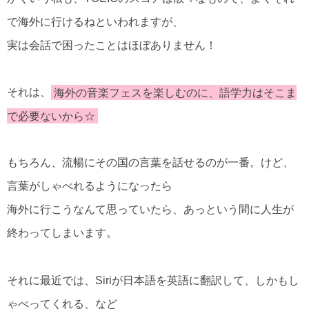
で海外に行けるねといわれますが、
実は会話で困ったことはほぼありません！
それは、
海外の音楽フェスを楽しむのに、語学力はそこま
で必要ないから☆
もちろん、流暢にその国の言葉を話せるのが一番。けど、
言葉がしゃべれるようになったら
海外に行こうなんて思っていたら、あっという間に人生が
終わってしまいます。
それに最近では、Siriが日本語を英語に翻訳して、しかもし
ゃべってくれる、など