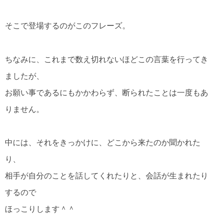
そこで登場するのがこのフレーズ。
ちなみに、これまで数え切れないほどこの言葉を行ってき
ましたが、
お願い事であるにもかかわらず、断られたことは一度もあ
りません。
中には、それをきっかけに、どこから来たのか聞かれた
り、
相手が自分のことを話してくれたりと、会話が生まれたり
するので
ほっこりします＾＾