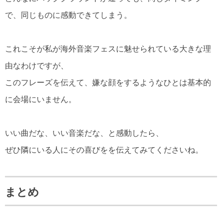
で、同じものに感動できてしまう。
これこそが私が海外音楽フェスに魅せられている大きな理
由なわけですが、
このフレーズを伝えて、嫌な顔をするようなひとは基本的
に会場にいません。
いい曲だな、いい音楽だな、と感動したら、
ぜひ隣にいる人にその喜びをを伝えてみてくださいね。
まとめ