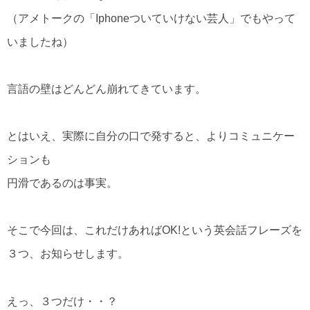
（アメトークの「Iphoneついていけない芸人」でもやって
いましたね）
言語の壁はどんどん崩れてきています。
とはいえ、実際に自分の口で発すると、よりコミュニケー
ションも
円滑であるのは事実。
そこで今回は、これだけあればOK!という英会話フレーズを
３つ、お知らせします。
えっ、３つだけ・・？