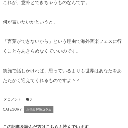
これが、意外とできちゃうものなんです。
何が言いたいかというと、
「言葉ができないから」という理由で海外音楽フェスに行
くことをあきらめなくていいのです。
笑顔で話しかければ、思っているよりも世界はあなたをあ
たたかく迎えてくれるものですよ＾＾
コメント
0
CATEGORY :
お悩み解決コラム
この記事を読んだ方はこちらも読んでいます