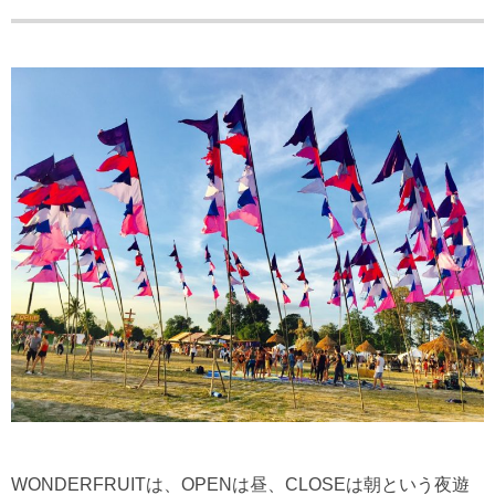
WONDERFRUITは、OPENは昼、CLOSEは朝という夜遊