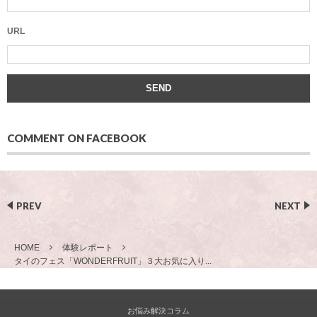
URL
COMMENT ON FACEBOOK
PREV
NEXT
HOME
体験レポート
タイのフェス「WONDERFRUIT」３大お気に入り...
お悩み解決コラム