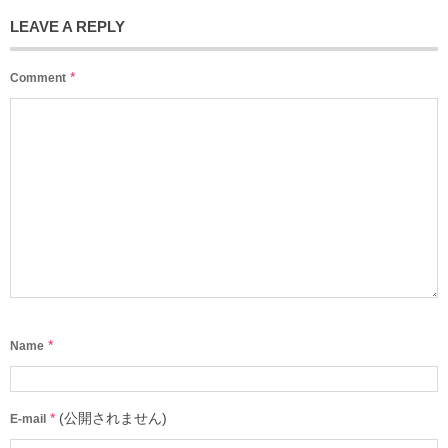
LEAVE A REPLY
*
Comment
*
Name
*
(公開されません)
E-mail