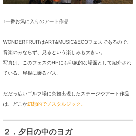
↑一番お気に入りのアート作品
WONDERFRUITはART&MUSIC&ECOフェスであるので、
音楽のみならず、見るという楽しみも大きい。
写真は、このフェスのHPにも印象的な場面として紹介され
ている、屋根に乗るバス。
だだっ広いゴルフ場に突如出現したステージやアート作品
は、どこか
幻想的でノスタルジック。
２．夕日の中のヨガ