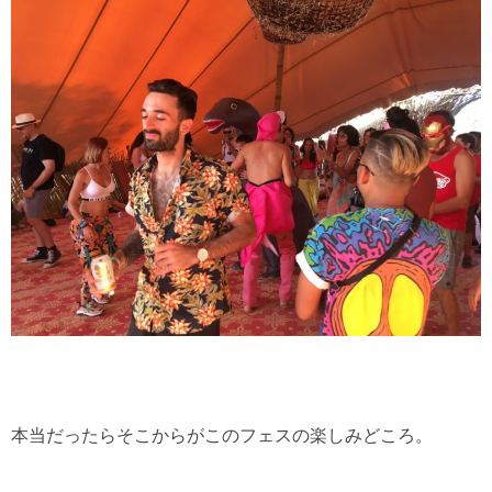
本当だったらそこからがこのフェスの楽しみどころ。