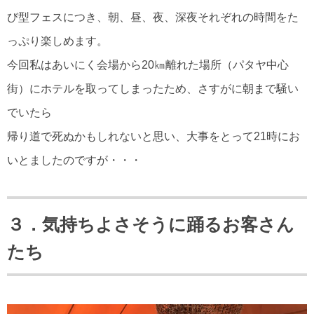
び型フェスにつき、朝、昼、夜、深夜それぞれの時間をた
っぷり楽しめます。
今回私はあいにく会場から20㎞離れた場所（パタヤ中心
街）にホテルを取ってしまったため、さすがに朝まで騒い
でいたら
帰り道で死ぬかもしれないと思い、大事をとって21時にお
いとましたのですが・・・
３．気持ちよさそうに踊るお客さん
たち